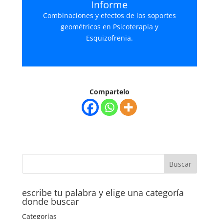
Informe
Combinaciones y efectos de los soportes
geométricos en Psicoterapia y
Esquizofrenia.
Compartelo
escribe tu palabra y elige una categoría
donde buscar
Categorías