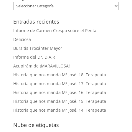
Entradas recientes
Informe de Carmen Crespo sobre el Penta
Deliciosa
Bursitis Trocánter Mayor
Informe del Dr. D.A.R
Acupirámide ¡MARAVILLOSA!
Historia que nos manda Mª José. 18. Terapeuta
Historia que nos manda Mª José. 17. Terapeuta
Historia que nos manda Mª José. 16. Terapeuta
Historia que nos manda Mª José. 15. Terapeuta
Historia que nos manda Mª José. 14. Terapeuta
Nube de etiquetas