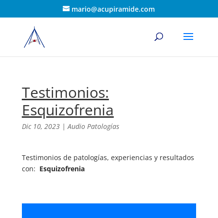
mario@acupiramide.com
Testimonios:
Esquizofrenia
Dic 10, 2023
|
Audio Patologías
Testimonios de patologías, experiencias y resultados
con:
Esquizofrenia