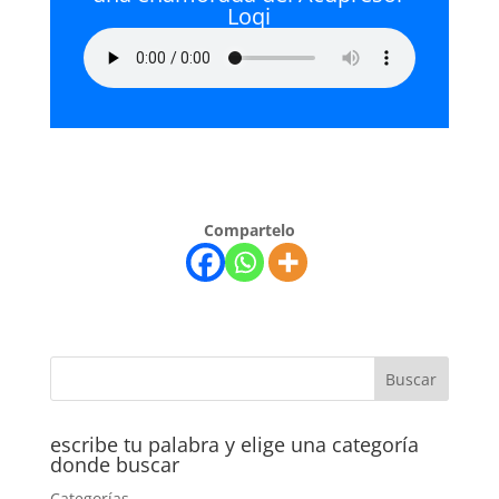
Loqi
Compartelo
escribe tu palabra y elige una categoría
donde buscar
Categorías