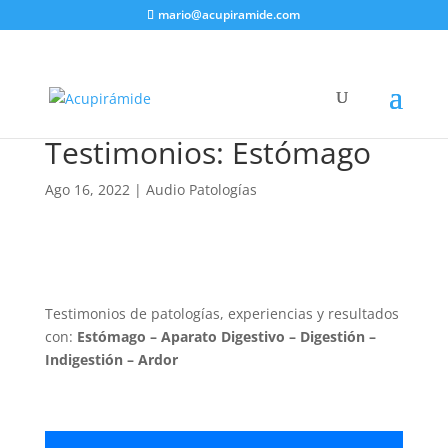
mario@acupiramide.com
Testimonios: Estómago
Ago 16, 2022
|
Audio Patologías
Testimonios de patologías, experiencias y resultados
con:
Estómago – Aparato Digestivo – Digestión –
Indigestión – Ardor