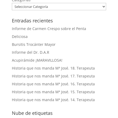
Entradas recientes
Informe de Carmen Crespo sobre el Penta
Deliciosa
Bursitis Trocánter Mayor
Informe del Dr. D.A.R
Acupirámide ¡MARAVILLOSA!
Historia que nos manda Mª José. 18. Terapeuta
Historia que nos manda Mª José. 17. Terapeuta
Historia que nos manda Mª José. 16. Terapeuta
Historia que nos manda Mª José. 15. Terapeuta
Historia que nos manda Mª José. 14. Terapeuta
Nube de etiquetas