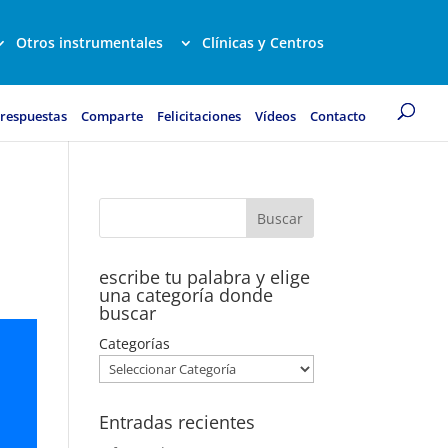
Otros instrumentales
Clínicas y Centros
 respuestas
Comparte
Felicitaciones
Vídeos
Contacto
escribe tu palabra y elige
una categoría donde
buscar
Categorías
Entradas recientes