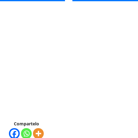
Compartelo