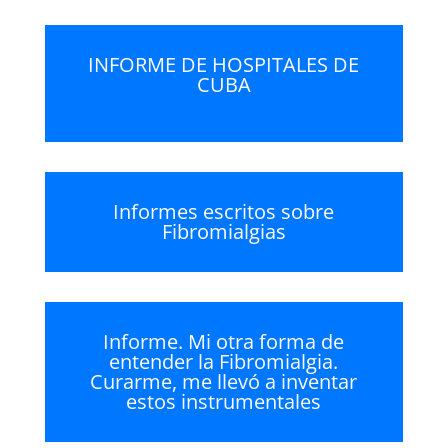
audio
INFORME DE HOSPITALES DE
CUBA
Informes escritos sobre
Fibromialgias
Informe. Mi otra forma de
entender la Fibromialgia.
Curarme, me llevó a inventar
estos instrumentales