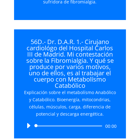
sufridora de fibromialgia.
56D.- Dr. D.A.R. 1.- Cirujano
cardiológo del Hospital Carlos
III de Madrid. Mi contestación
sobre la Fibromialgia. Y qué se
produce por varios motivos,
uno de ellos, es al trabajar el
cuerpo con Metabolísmo
Catabólico
Explicación sobre el metabolísmo Anabólico
y Catabólico. Bioenergía, mitocondrias,
células, músculos, carga, diferencia de
potencial y descarga energética.
Reproductor
00:00
de