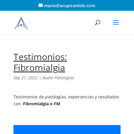
mario@acupiramide.com
Testimonios:
Fibromialgia
Sep 21, 2022
|
Audio Patologías
Testimonios de patologías, experiencias y resultados
con:
Fibromialgia o FM