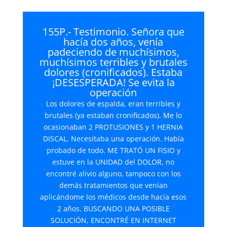
155P.- Testimonio. Señora que
hacía dos años, venía
padeciendo de muchísimos,
muchísimos terribles y brutales
dolores (cronificados). Estaba
¡DESESPERADA! Se evita la
operación
Los dolores de espalda, eran terribles y
brutales (ya estaban cronificados). Me lo
ocasionaban 2 PROTUSIONES y 1 HERNIA
DISCAL. Necesitaba una operación. Había
probado de todo. ME TRATÓ UN FISIO y
estuve en la UNIDAD del DOLOR, no
encontré alivio alguno, tampoco con los
demás tratamientos que venían
aplicándome los médicos desde hacía esos
2 años. BUSCANDO UNA POSIBLE
SOLUCIÓN, ENCONTRÉ EN INTERNET