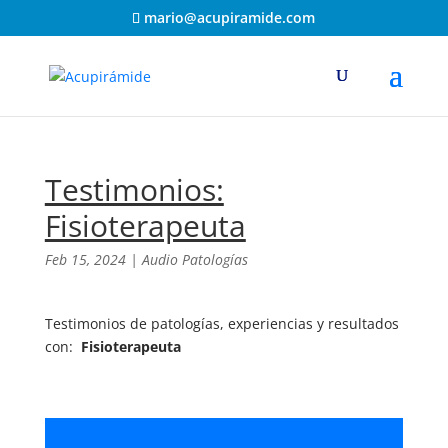
mario@acupiramide.com
Testimonios:
Fisioterapeuta
Feb 15, 2024
|
Audio Patologías
Testimonios de patologías, experiencias y resultados
con:
Fisioterapeuta