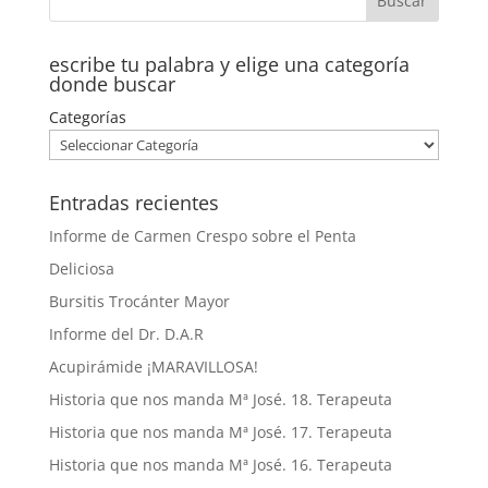
escribe tu palabra y elige una categoría
donde buscar
Categorías
Entradas recientes
Informe de Carmen Crespo sobre el Penta
Deliciosa
Bursitis Trocánter Mayor
Informe del Dr. D.A.R
Acupirámide ¡MARAVILLOSA!
Historia que nos manda Mª José. 18. Terapeuta
Historia que nos manda Mª José. 17. Terapeuta
Historia que nos manda Mª José. 16. Terapeuta