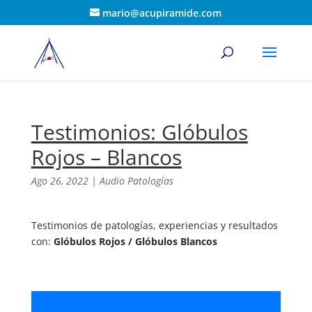
mario@acupiramide.com
Testimonios: Glóbulos
Rojos – Blancos
Ago 26, 2022
|
Audio Patologías
Testimonios de patologías, experiencias y resultados
con:
Glóbulos Rojos / Glóbulos Blancos