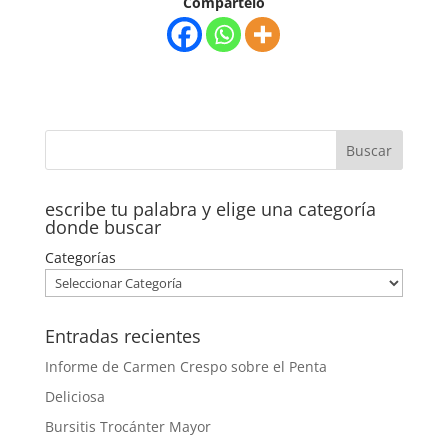
Compartelo
escribe tu palabra y elige una categoría
donde buscar
Categorías
Entradas recientes
Informe de Carmen Crespo sobre el Penta
Deliciosa
Bursitis Trocánter Mayor