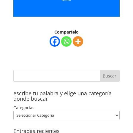
Compartelo
escribe tu palabra y elige una categoría
donde buscar
Categorías
Entradas recientes