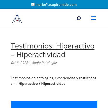
mario@acupiramide.com
Testimonios: Hiperactivo
– Hiperactividad
Oct 3, 2022
|
Audio Patologías
Testimonios de patologías, experiencias y resultados
con:
Hiperactivo / Hiperactividad