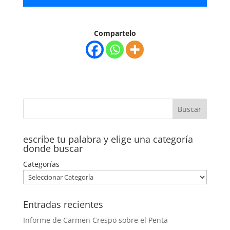
audio
Compartelo
escribe tu palabra y elige una categoría
donde buscar
Categorías
Entradas recientes
Informe de Carmen Crespo sobre el Penta