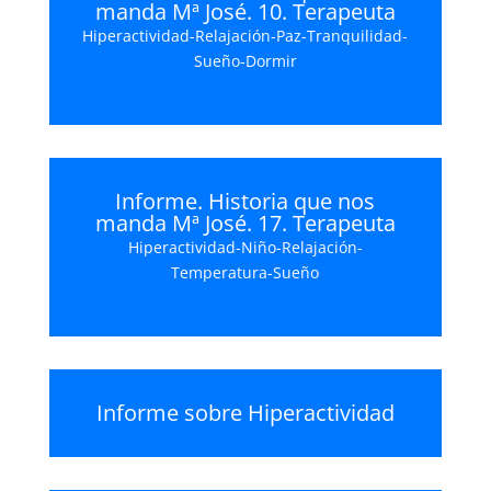
manda Mª José. 10. Terapeuta
Hiperactividad-Relajación-Paz-Tranquilidad-
Sueño-Dormir
Informe. Historia que nos
manda Mª José. 17. Terapeuta
Hiperactividad-Niño-Relajación-
Temperatura-Sueño
Informe sobre Hiperactividad