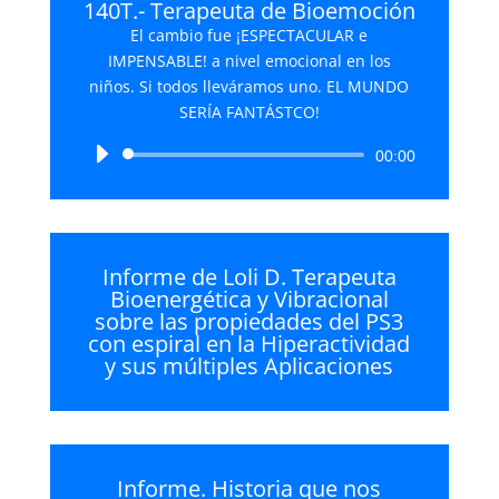
140T.- Terapeuta de Bioemoción
El cambio fue ¡ESPECTACULAR e
IMPENSABLE! a nivel emocional en los
niños. Si todos lleváramos uno. EL MUNDO
SERÍA FANTÁSTCO!
Reproductor
00:00
de
audio
Informe de Loli D. Terapeuta
Bioenergética y Vibracional
sobre las propiedades del PS3
con espiral en la Hiperactividad
y sus múltiples Aplicaciones
Informe. Historia que nos