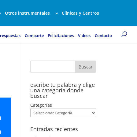
Otros instrumentales
Clínicas y Centros
 respuestas
Comparte
Felicitaciones
Vídeos
Contacto
escribe tu palabra y elige
una categoría donde
buscar
Categorías
n
Entradas recientes
n