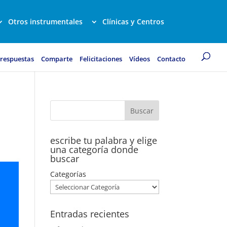
Otros instrumentales
Clínicas y Centros
 respuestas
Comparte
Felicitaciones
Vídeos
Contacto
escribe tu palabra y elige
una categoría donde
buscar
Categorías
Entradas recientes