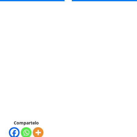
Compartelo