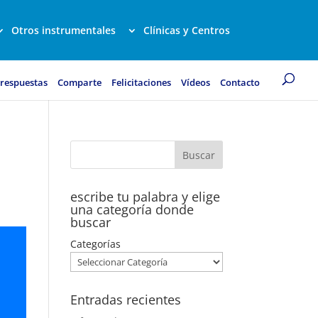
Otros instrumentales
Clínicas y Centros
 respuestas
Comparte
Felicitaciones
Vídeos
Contacto
escribe tu palabra y elige
una categoría donde
buscar
Categorías
Entradas recientes