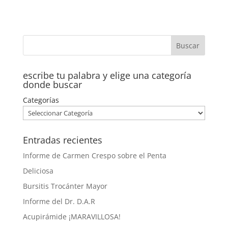
escribe tu palabra y elige una categoría
donde buscar
Categorías
Entradas recientes
Informe de Carmen Crespo sobre el Penta
Deliciosa
Bursitis Trocánter Mayor
Informe del Dr. D.A.R
Acupirámide ¡MARAVILLOSA!