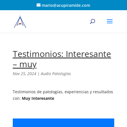
mario@acupiramide.com
Testimonios: Interesante
– muy
Nov 25, 2024
|
Audio Patologías
Testimonios de patologías, experiencias y resultados
con:
Muy Interesante