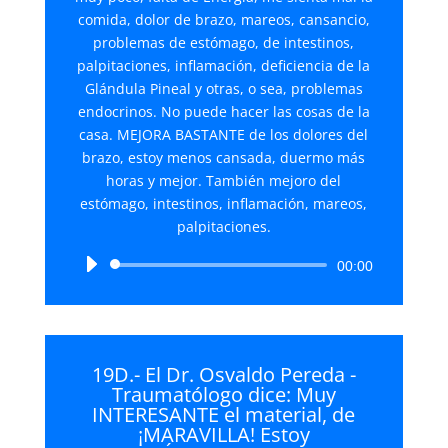
comida, dolor de brazo, mareos, cansancio,
problemas de estómago, de intestinos,
palpitaciones, inflamación, deficiencia de la
Glándula Pineal y otras, o sea, problemas
endocrinos. No puede hacer las cosas de la
casa. MEJORA BASTANTE de los dolores del
brazo, estoy menos cansada, duermo más
horas y mejor. También mejoro del
estómago, intestinos, inflamación, mareos,
palpitaciones.
Reproductor
00:00
de
audio
19D.- El Dr. Osvaldo Pereda -
Traumatólogo dice: Muy
INTERESANTE el material, de
¡MARAVILLA! Estoy