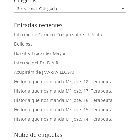
Categorías
Entradas recientes
Informe de Carmen Crespo sobre el Penta
Deliciosa
Bursitis Trocánter Mayor
Informe del Dr. D.A.R
Acupirámide ¡MARAVILLOSA!
Historia que nos manda Mª José. 18. Terapeuta
Historia que nos manda Mª José. 17. Terapeuta
Historia que nos manda Mª José. 16. Terapeuta
Historia que nos manda Mª José. 15. Terapeuta
Historia que nos manda Mª José. 14. Terapeuta
Nube de etiquetas