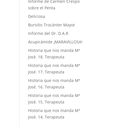
Informe de Carmen Crespo
sobre el Penta
Deliciosa
Bursitis Trocánter Mayor
Informe del Dr. D.A.R
Acupirámide ¡MARAVILLOSA!
Historia que nos manda Mª
José. 18. Terapeuta
Historia que nos manda Mª
José. 17. Terapeuta
Historia que nos manda Mª
José. 16. Terapeuta
Historia que nos manda Mª
José. 15. Terapeuta
Historia que nos manda Mª
José. 14. Terapeuta