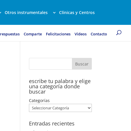
Otros instrumentales
Clínicas y Centros
 respuestas
Comparte
Felicitaciones
Vídeos
Contacto
escribe tu palabra y elige
una categoría donde
buscar
Categorías
Entradas recientes