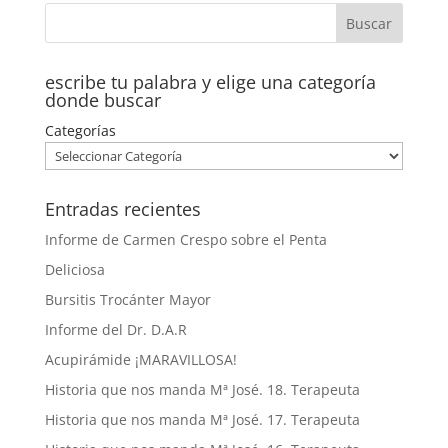
escribe tu palabra y elige una categoría
donde buscar
Categorías
Entradas recientes
Informe de Carmen Crespo sobre el Penta
Deliciosa
Bursitis Trocánter Mayor
Informe del Dr. D.A.R
Acupirámide ¡MARAVILLOSA!
Historia que nos manda Mª José. 18. Terapeuta
Historia que nos manda Mª José. 17. Terapeuta