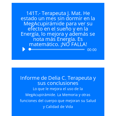
141T.- Terapeuta J. Mat. He
estado un mes sin dormir en la
MegAcupirámide para ver su
efecto en el sueño y en la
Energía, lo mejora y además se
nota más Energía. Es
matemático. ¡NO FALLA!
Reproductor
00:00
de
audio
Informe de Delia C. Terapeuta y
sus conclusiones
Lo que le mejora el uso de la
MegAcupirámide. La Memoria y otras
funciones del cuerpo que mejoran su Salud
y Calidad de Vida