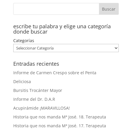
escribe tu palabra y elige una categoría
donde buscar
Categorías
Entradas recientes
Informe de Carmen Crespo sobre el Penta
Deliciosa
Bursitis Trocánter Mayor
Informe del Dr. D.A.R
Acupirámide ¡MARAVILLOSA!
Historia que nos manda Mª José. 18. Terapeuta
Historia que nos manda Mª José. 17. Terapeuta