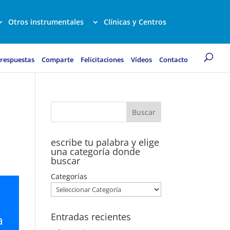
Otros instrumentales
Clínicas y Centros
 respuestas
Comparte
Felicitaciones
Vídeos
Contacto
escribe tu palabra y elige
una categoría donde
buscar
Categorías
s
Entradas recientes
a