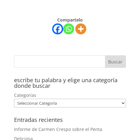
Compartelo
escribe tu palabra y elige una categoría
donde buscar
Categorías
Entradas recientes
Informe de Carmen Crespo sobre el Penta
Deliciosa