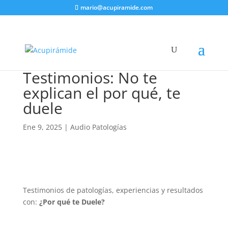
mario@acupiramide.com
Testimonios: No te
explican el por qué, te
duele
Ene 9, 2025
|
Audio Patologías
Testimonios de patologías, experiencias y resultados
con:
¿Por qué te Duele?