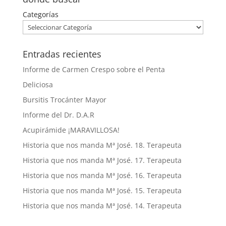
Categorías
Entradas recientes
Informe de Carmen Crespo sobre el Penta
Deliciosa
Bursitis Trocánter Mayor
Informe del Dr. D.A.R
Acupirámide ¡MARAVILLOSA!
Historia que nos manda Mª José. 18. Terapeuta
Historia que nos manda Mª José. 17. Terapeuta
Historia que nos manda Mª José. 16. Terapeuta
Historia que nos manda Mª José. 15. Terapeuta
Historia que nos manda Mª José. 14. Terapeuta