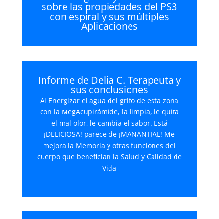
sobre las propiedades del PS3
con espiral y sus múltiples
Aplicaciones
Informe de Delia C. Terapeuta y
sus conclusiones
Al Energizar el agua del grifo de esta zona
con la MegAcupirámide, la limpia, le quita
el mal olor, le cambia el sabor. Está
¡DELICIOSA! parece de ¡MANANTIAL! Me
mejora la Memoria y otras funciones del
cuerpo que benefician la Salud y Calidad de
Vida