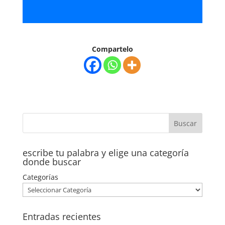
Compartelo
escribe tu palabra y elige una categoría
donde buscar
Categorías
Entradas recientes