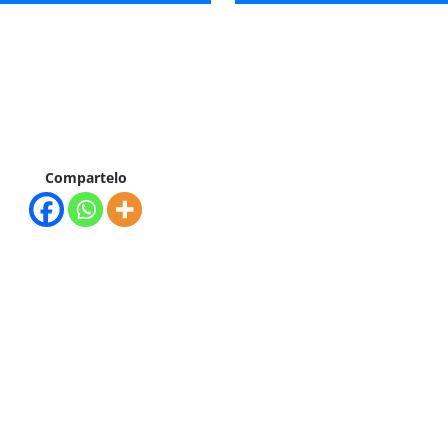
Compartelo