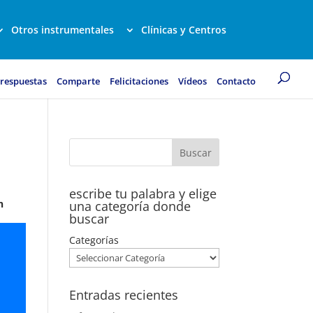
Otros instrumentales
Clínicas y Centros
 respuestas
Comparte
Felicitaciones
Vídeos
Contacto
escribe tu palabra y elige
n
una categoría donde
buscar
Categorías
Entradas recientes