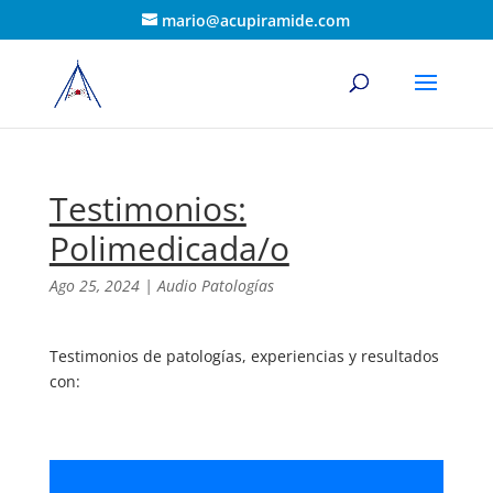
mario@acupiramide.com
Testimonios:
Polimedicada/o
Ago 25, 2024
|
Audio Patologías
Testimonios de patologías, experiencias y resultados
con: