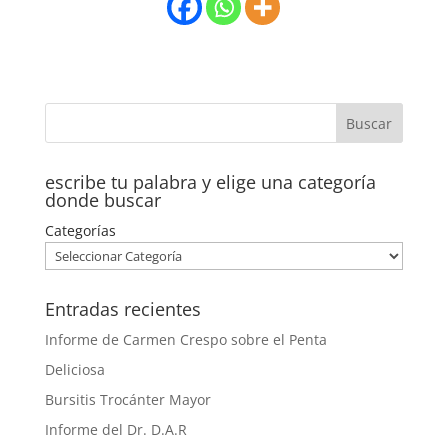
escribe tu palabra y elige una categoría
donde buscar
Categorías
Entradas recientes
Informe de Carmen Crespo sobre el Penta
Deliciosa
Bursitis Trocánter Mayor
Informe del Dr. D.A.R