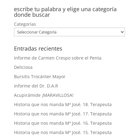
escribe tu palabra y elige una categoría
donde buscar
Categorías
Entradas recientes
Informe de Carmen Crespo sobre el Penta
Deliciosa
Bursitis Trocánter Mayor
Informe del Dr. D.A.R
Acupirámide ¡MARAVILLOSA!
Historia que nos manda Mª José. 18. Terapeuta
Historia que nos manda Mª José. 17. Terapeuta
Historia que nos manda Mª José. 16. Terapeuta
Historia que nos manda Mª José. 15. Terapeuta