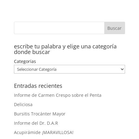
escribe tu palabra y elige una categoría
donde buscar
Categorías
Entradas recientes
Informe de Carmen Crespo sobre el Penta
Deliciosa
Bursitis Trocánter Mayor
Informe del Dr. D.A.R
Acupirámide ¡MARAVILLOSA!