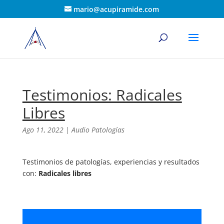
mario@acupiramide.com
Testimonios: Radicales
Libres
Ago 11, 2022
|
Audio Patologías
Testimonios de patologías, experiencias y resultados
con:
Radicales libres