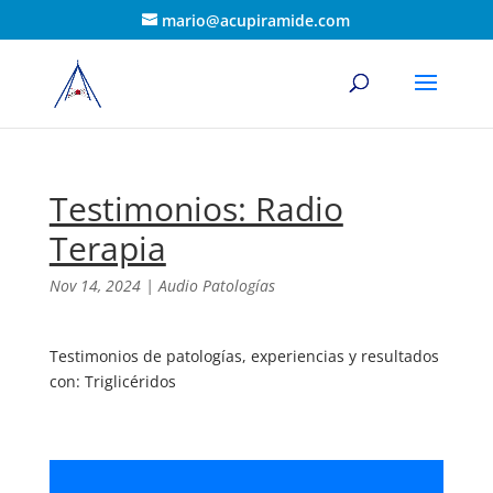
mario@acupiramide.com
Testimonios: Radio
Terapia
Nov 14, 2024
|
Audio Patologías
Testimonios de patologías, experiencias y resultados
con: Triglicéridos