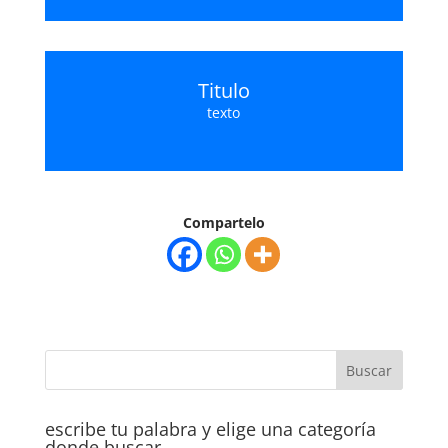
Titulo
texto
Compartelo
escribe tu palabra y elige una categoría
donde buscar