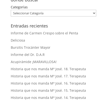
Categorías
Entradas recientes
Informe de Carmen Crespo sobre el Penta
Deliciosa
Bursitis Trocánter Mayor
Informe del Dr. D.A.R
Acupirámide ¡MARAVILLOSA!
Historia que nos manda Mª José. 18. Terapeuta
Historia que nos manda Mª José. 17. Terapeuta
Historia que nos manda Mª José. 16. Terapeuta
Historia que nos manda Mª José. 15. Terapeuta
Historia que nos manda Mª José. 14. Terapeuta