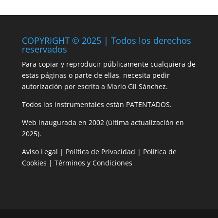
COPYRIGHT © 2025 | Todos los derechos
reservados
Para copiar y reproducir públicamente cualquiera de
estas páginas o parte de ellas, necesita pedir
autorización por escrito a Mario Gil Sánchez.
Todos los instrumentales están PATENTADOS.
Web inaugurada en 2002 (última actualización en
2025).
Aviso Legal
|
Política de Privacidad
|
Política de
Cookies
|
Términos y Condiciones