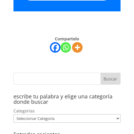
Compartelo
escribe tu palabra y elige una categoría
donde buscar
Categorías