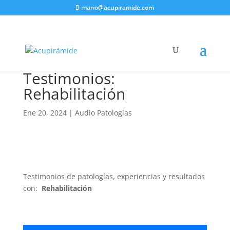
mario@acupiramide.com
Testimonios:
Rehabilitación
Ene 20, 2024
|
Audio Patologías
Testimonios de patologías, experiencias y resultados
con:
Rehabilitación