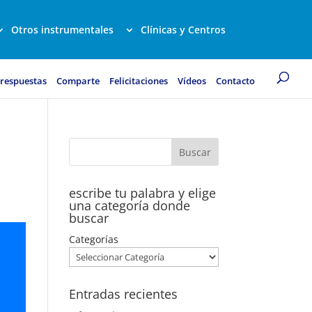
Otros instrumentales
Clínicas y Centros
 respuestas
Comparte
Felicitaciones
Vídeos
Contacto
escribe tu palabra y elige
una categoría donde
buscar
Categorías
Entradas recientes
ó