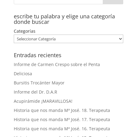
escribe tu palabra y elige una categoría
donde buscar
Categorías
Entradas recientes
Informe de Carmen Crespo sobre el Penta
Deliciosa
Bursitis Trocánter Mayor
Informe del Dr. D.A.R
Acupirámide ¡MARAVILLOSA!
Historia que nos manda Mª José. 18. Terapeuta
Historia que nos manda Mª José. 17. Terapeuta
Historia que nos manda Mª José. 16. Terapeuta