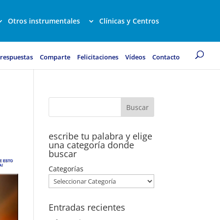
Otros instrumentales
Clínicas y Centros
 respuestas
Comparte
Felicitaciones
Vídeos
Contacto
escribe tu palabra y elige
una categoría donde
buscar
Categorías
Entradas recientes