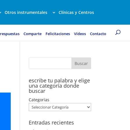
Otros instrumentales
Clínicas y Centros
 respuestas
Comparte
Felicitaciones
Vídeos
Contacto
escribe tu palabra y elige
una categoría donde
buscar
Categorías
Entradas recientes