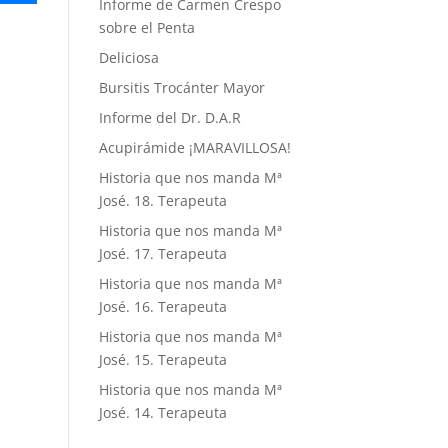
Informe de Carmen Crespo
sobre el Penta
Deliciosa
Bursitis Trocánter Mayor
Informe del Dr. D.A.R
Acupirámide ¡MARAVILLOSA!
Historia que nos manda Mª
José. 18. Terapeuta
Historia que nos manda Mª
José. 17. Terapeuta
Historia que nos manda Mª
José. 16. Terapeuta
Historia que nos manda Mª
José. 15. Terapeuta
Historia que nos manda Mª
José. 14. Terapeuta