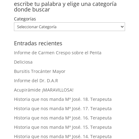
escribe tu palabra y elige una categoría
donde buscar
Categorías
Entradas recientes
Informe de Carmen Crespo sobre el Penta
Deliciosa
Bursitis Trocánter Mayor
Informe del Dr. D.A.R
Acupirámide ¡MARAVILLOSA!
Historia que nos manda Mª José. 18. Terapeuta
Historia que nos manda Mª José. 17. Terapeuta
Historia que nos manda Mª José. 16. Terapeuta
Historia que nos manda Mª José. 15. Terapeuta
Historia que nos manda Mª José. 14. Terapeuta