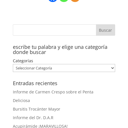
escribe tu palabra y elige una categoría
donde buscar
Categorías
Entradas recientes
Informe de Carmen Crespo sobre el Penta
Deliciosa
Bursitis Trocánter Mayor
Informe del Dr. D.A.R
Acupirámide ¡MARAVILLOSA!