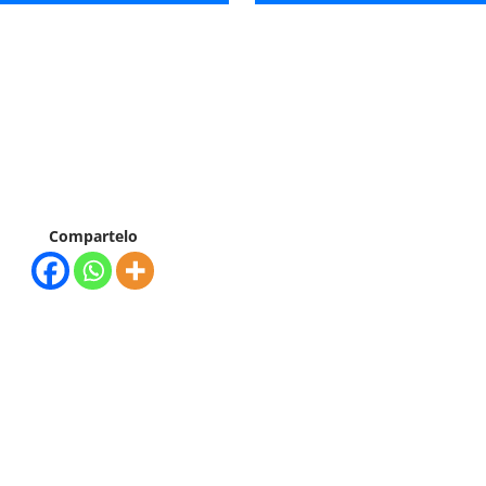
Compartelo