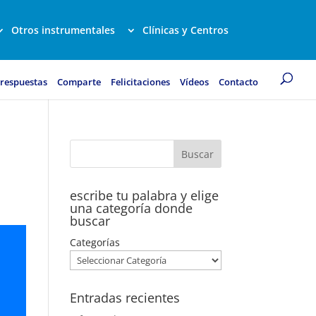
Otros instrumentales
Clínicas y Centros
 respuestas
Comparte
Felicitaciones
Vídeos
Contacto
escribe tu palabra y elige
una categoría donde
buscar
Categorías
Entradas recientes