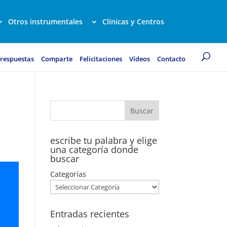
Otros instrumentales
Clínicas y Centros
 respuestas
Comparte
Felicitaciones
Vídeos
Contacto
escribe tu palabra y elige
una categoría donde
buscar
Categorías
Entradas recientes