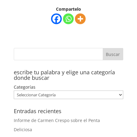
Compartelo
escribe tu palabra y elige una categoría
donde buscar
Categorías
Entradas recientes
Informe de Carmen Crespo sobre el Penta
Deliciosa