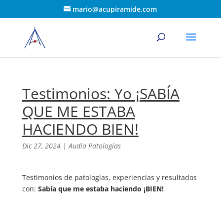
mario@acupiramide.com
Testimonios: Yo ¡SABÍA
QUE ME ESTABA
HACIENDO BIEN!
Dic 27, 2024
|
Audio Patologías
Testimonios de patologías, experiencias y resultados
con:
Sabía que me estaba haciendo ¡BIEN!