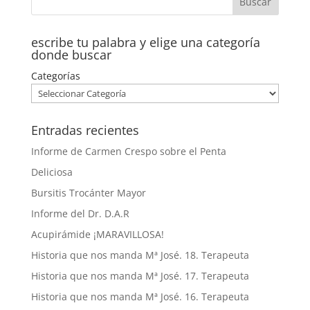
escribe tu palabra y elige una categoría
donde buscar
Categorías
Entradas recientes
Informe de Carmen Crespo sobre el Penta
Deliciosa
Bursitis Trocánter Mayor
Informe del Dr. D.A.R
Acupirámide ¡MARAVILLOSA!
Historia que nos manda Mª José. 18. Terapeuta
Historia que nos manda Mª José. 17. Terapeuta
Historia que nos manda Mª José. 16. Terapeuta