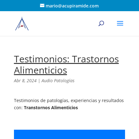
mario@acupiramide.com
Testimonios: Trastornos
Alimenticios
Abr 8, 2024
|
Audio Patologías
Testimonios de patologías, experiencias y resultados
con:
Transtornos Alimenticios