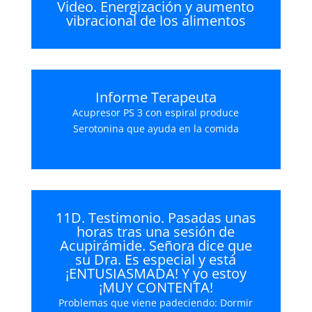
Video. Energización y aumento
vibracional de los alimentos
Informe Terapeuta
Acupresor PS 3 con espiral produce
Serotonina que ayuda en la comida
11D. Testimonio. Pasadas unas
horas tras una sesión de
Acupirámide. Señora dice que
su Dra. Es especial y está
¡ENTUSIASMADA! Y yo estoy
¡MUY CONTENTA!
Problemas que viene padeciendo: Dormir