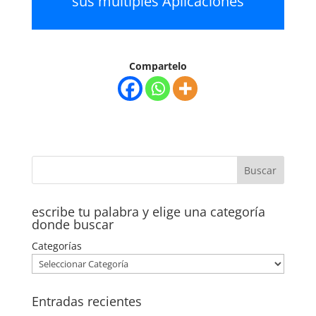
sus múltiples Aplicaciones
Compartelo
escribe tu palabra y elige una categoría
donde buscar
Categorías
Entradas recientes