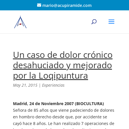
mario@acupiramide.com
Un caso de dolor crónico
desahuciado y mejorado
por la Loqipuntura
May 21, 2015
|
Experiencias
Madrid, 24 de Noviembre 2007 (BIOCULTURA)
Señora de 85 años que viene padeciendo de dolores
en hombro derecho desde que, por accidente se
cayó hace 8 años. Le han realizado 7 operaciones de