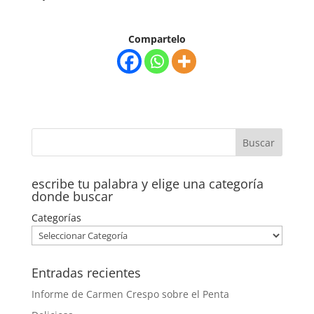
Compartelo
escribe tu palabra y elige una categoría
donde buscar
Categorías
Entradas recientes
Informe de Carmen Crespo sobre el Penta