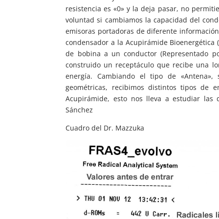
resistencia es «0» y la deja pasar, no permit
voluntad si cambiamos la capacidad del cond
emisoras portadoras de diferente información 
condensador a la Acupirámide Bioenergética (
de bobina a un conductor (Representado po
construido un receptáculo que recibe una lo
energía. Cambiando el tipo de «Antena»
geométricas, recibimos distintos tipos de 
Acupirámide, esto nos lleva a estudiar las 
Sánchez
Cuadro del Dr. Mazzuka