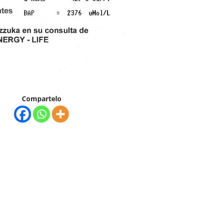
Compartelo