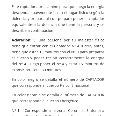
Este captador abre camino para que luego la energía
descienda suavemente hasta el lugar físico según la
dolencia y prepara al cuerpo para poner el captador
equivalente a la dolencia que tiene la persona y se
describe a continuación.
Aclaración:
Si una persona por su malestar físico
tiene que entrar con el Captador Nº 4 u otro, antes,
tiene que estar 15 minutos con el Nº 0 para preparar
el cuerpo y poder recibir correctamente la energía
del Nº 4. Luego poner el Nº 4 y estar 15 minutos de
exposición. Total 30 minutos.
En color negro se detalla el número de CAPTADOR
que corresponde al cuerpo Físico, Emocional.
En color naranja se detalla el número de CAPTADOR
que corresponde al cuerpo Energético
Nº 1 – Corresponde a la zona: Coronilla. Síntoma a