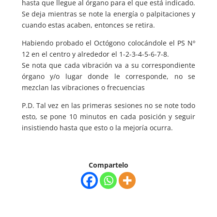
hasta que llegue al órgano para el que está indicado.
Se deja mientras se note la energía o palpitaciones y
cuando estas acaben, entonces se retira.
Habiendo probado el Octógono colocándole el PS Nº
12 en el centro y alrededor el 1-2-3-4-5-6-7-8.
Se nota que cada vibración va a su correspondiente
órgano y/o lugar donde le corresponde, no se
mezclan las vibraciones o frecuencias
P.D. Tal vez en las primeras sesiones no se note todo
esto, se pone 10 minutos en cada posición y seguir
insistiendo hasta que esto o la mejoría ocurra.
Compartelo