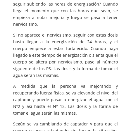
seguir subiendo las horas de energización? Cuando
llega el momento que con las horas que sean, se
empieza a notar mejoría y luego se pasa a tener
nerviosismo.
Si no aparece el nerviosismo, seguir con estas dosis
hasta llegar a la energización de 24 horas, y el
cuerpo empiece a estar fortalecido. Cuando haya
llegado a este tiempo de energización o sienta que el
cuerpo se altera por nerviosismo, pase al número
siguiente de los PS. Las dosis y la forma de tomar el
agua serán las mismas.
A medida que la persona va mejorando y
recuperando fuerza física, se va elevando el nivel del
captador y puede pasar a energizar el agua con el
Nº2 y así hasta el Nº 12. Las dosis y la forma de
tomar el agua serán las mismas.
Según se va cambiando de captador y para que el
cuerpo se vaya adaptando sin forzar la situación,