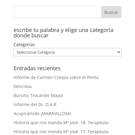
escribe tu palabra y elige una categoría
donde buscar
Categorías
Entradas recientes
Informe de Carmen Crespo sobre el Penta
Deliciosa
Bursitis Trocánter Mayor
Informe del Dr. D.A.R
Acupirámide ¡MARAVILLOSA!
Historia que nos manda Mª José. 18. Terapeuta
Historia que nos manda Mª José. 17. Terapeuta