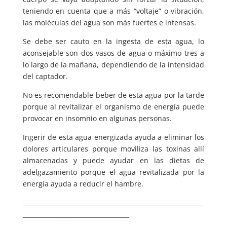
teniendo en cuenta que a más “voltaje” o vibración,
las moléculas del agua son más fuertes e intensas.
Se debe ser cauto en la ingesta de esta agua, lo
aconsejable son dos vasos de agua o máximo tres a
lo largo de la mañana, dependiendo de la intensidad
del captador.
No es recomendable beber de esta agua por la tarde
porque al revitalizar el organismo de energía puede
provocar en insomnio en algunas personas.
Ingerir de esta agua energizada ayuda a eliminar los
dolores articulares porque moviliza las toxinas allí
almacenadas y puede ayudar en las dietas de
adelgazamiento porque el agua revitalizada por la
energía ayuda a reducir el hambre.
___________________________________________________________
___________________________________