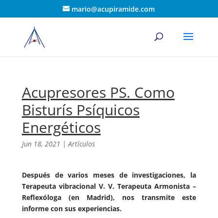
mario@acupiramide.com
Acupresores PS. Como
Bisturís Psíquicos
Energéticos
Jun 18, 2021
|
Artículos
Después de varios meses de investigaciones, la
Terapeuta vibracional V. V. Terapeuta Armonista –
Reflexóloga (en Madrid), nos transmite este
informe con sus experiencias.