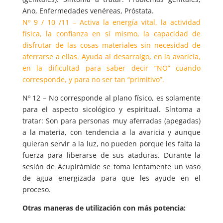
Ano, Enfermedades venéreas, Próstata.
Nº 9 / 10 /11 – Activa la energía vital, la actividad
física, la confianza en sí mismo, la capacidad de
disfrutar de las cosas materiales sin necesidad de
aferrarse a ellas. Ayuda al desarraigo, en la avaricia,
en la dificultad para saber decir “NO” cuando
corresponde, y para no ser tan “primitivo”.
Nº 12 – No corresponde al plano físico, es solamente
para el aspecto sicológico y espiritual. Síntoma a
tratar: Son para personas muy aferradas (apegadas)
a la materia, con tendencia a la avaricia y aunque
quieran servir a la luz, no pueden porque les falta la
fuerza para liberarse de sus ataduras. Durante la
sesión de Acupirámide se toma lentamente un vaso
de agua energizada para que les ayude en el
proceso.
Otras maneras de utilización con más potencia: