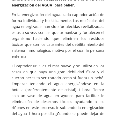
energización del AGUA para beber.
En la energización del agua, cada captador actúa de
forma individual y holísticamente. Las moléculas del
agua energizadas han sido fortalecidas-revitalizadas,
estas a su vez, son las que armonizan y fortalecen el
organismo haciendo que eliminen los residuos
tóxicos que son los causantes del debilitamiento del
sistema inmunológico, motivo por el cual la persona
enferma.
El captador Nº 1 es el más suave y se utiliza en los
casos en que haya una gran debilidad física y el
cuerpo necesita ser tratado como si fuera un bebé.
Empezar teniendo el agua energizándose en la
botella (preferentemente de cristal) 1 hora. Tomar
solo un vaso de agua en ayunas para facilitar le
eliminación de desechos tóxicos ayudando a los
riñones en este proceso. Ir subiendo la energización
del agua 1 hora por día ¿Cuando se puede dejar de