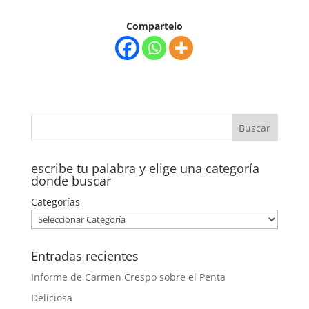
Compartelo
escribe tu palabra y elige una categoría
donde buscar
Categorías
Entradas recientes
Informe de Carmen Crespo sobre el Penta
Deliciosa