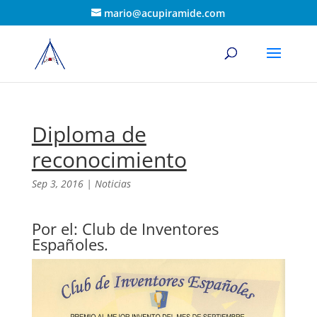
mario@acupiramide.com
Diploma de
reconocimiento
Sep 3, 2016
|
Noticias
Por el: Club de Inventores
Españoles.