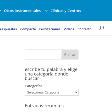
Otros instrumentales
Clínicas y Centros
 respuestas
Comparte
Felicitaciones
Vídeos
Contacto
escribe tu palabra y elige
una categoría donde
buscar
Categorías
Entradas recientes