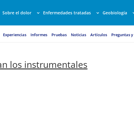
Sobre el dolor
Enfermedades tratadas
Geobiología
Experiencias
Informes
Pruebas
Noticias
Artículos
Preguntas y
an los instrumentales