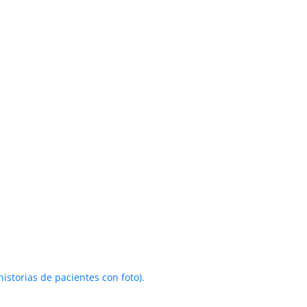
historias de pacientes con foto).