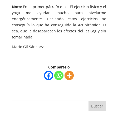
Nota:
En el primer párrafo dice: El ejercicio físico y el
yoga me ayudan mucho para nivelarme
energéticamente. Haciendo estos ejercicios no
conseguía lo que ha conseguido la Acupirámide. O
sea, que le desaparecen los efectos del Jet Lag y sin
tomar nada.
Mario Gil Sánchez
Compartelo