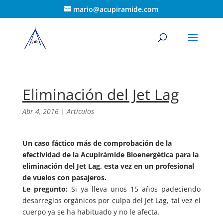
mario@acupiramide.com
Eliminación del Jet Lag
Abr 4, 2016
|
Artículos
Un caso fáctico más de comprobación de la
efectividad de la Acupirámide Bioenergética para la
eliminación del Jet Lag, esta vez en un profesional
de vuelos con pasajeros.
Le pregunto:
Si ya lleva unos 15 años padeciendo
desarreglos orgánicos por culpa del Jet Lag, tal vez el
cuerpo ya se ha habituado y no le afecta.