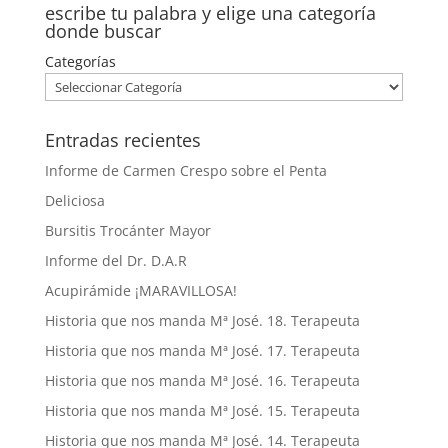
escribe tu palabra y elige una categoría
donde buscar
Categorías
Entradas recientes
Informe de Carmen Crespo sobre el Penta
Deliciosa
Bursitis Trocánter Mayor
Informe del Dr. D.A.R
Acupirámide ¡MARAVILLOSA!
Historia que nos manda Mª José. 18. Terapeuta
Historia que nos manda Mª José. 17. Terapeuta
Historia que nos manda Mª José. 16. Terapeuta
Historia que nos manda Mª José. 15. Terapeuta
Historia que nos manda Mª José. 14. Terapeuta