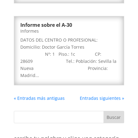
Informe sobre el A-30
Informes
DATOS DEL CENTRO O PROFESIONAL:
Domicilio: Doctor García Torres
Nº: 1 Piso.: 1c CP:
28609 Tel.: Población: Sevilla la
Nueva Provincia:
Madrid...
« Entradas más antiguas
Entradas siguientes »