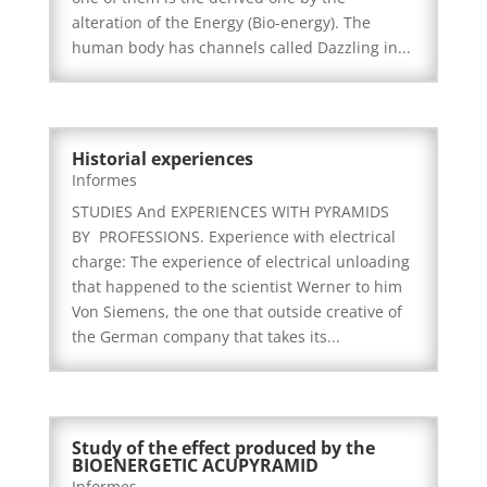
alteration of the Energy (Bio-energy). The
human body has channels called Dazzling in...
Historial experiences
Informes
STUDIES And EXPERIENCES WITH PYRAMIDS
BY PROFESSIONS. Experience with electrical
charge: The experience of electrical unloading
that happened to the scientist Werner to him
Von Siemens, the one that outside creative of
the German company that takes its...
Study of the effect produced by the
BIOENERGETIC ACUPYRAMID
Informes