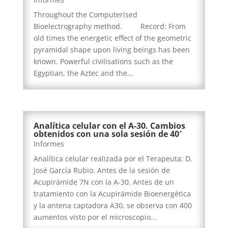
Throughout the Computerised
Bioelectrography method. Record: From
old times the energetic effect of the geometric
pyramidal shape upon living beings has been
known. Powerful civilisations such as the
Egyptian, the Aztec and the...
Analítica celular con el A-30. Cambios
obtenidos con una sola sesión de 40′
Informes
Analítica celular realizada por el Terapeuta: D.
José García Rubio. Antes de la sesión de
Acupirámide 7N con la A-30. Antes de un
tratamiento con la Acupirámide Bioenergética
y la antena captadora A30, se observa con 400
aumentos visto por el microscopio...