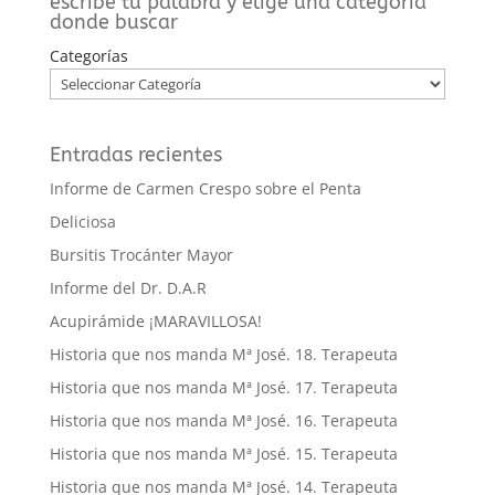
escribe tu palabra y elige una categoría
donde buscar
Categorías
Entradas recientes
Informe de Carmen Crespo sobre el Penta
Deliciosa
Bursitis Trocánter Mayor
Informe del Dr. D.A.R
Acupirámide ¡MARAVILLOSA!
Historia que nos manda Mª José. 18. Terapeuta
Historia que nos manda Mª José. 17. Terapeuta
Historia que nos manda Mª José. 16. Terapeuta
Historia que nos manda Mª José. 15. Terapeuta
Historia que nos manda Mª José. 14. Terapeuta