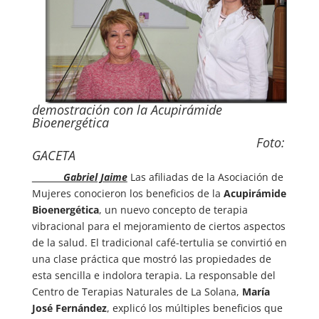
demostración con la Acupirámide
Bioenergética
Foto:
GACETA
Gabriel Jaime
Las afiliadas de la Asociación de
Mujeres conocieron los beneficios de la
Acupirámide
Bioenergética
, un nuevo concepto de terapia
vibracional para el mejoramiento de ciertos aspectos
de la salud. El tradicional café-tertulia se convirtió en
una clase práctica que mostró las propiedades de
esta sencilla e indolora terapia. La responsable del
Centro de Terapias Naturales de La Solana,
María
José Fernández
, explicó los múltiples beneficios que