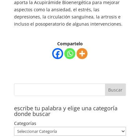
aporta la Acupirámide Bioenergética para mejorar
aspectos como la ansiedad, el estrés, las
depresiones, la circulación sanguínea, la artrosis e
incluso el posoperatorio de algunas intervenciones.
Compartelo
escribe tu palabra y elige una categoría
donde buscar
Categorías