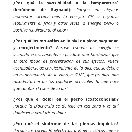
¿Por qué la sensibilidad a la temperatura?
(fenómeno de Raynaud):
Porque en algunos
momentos circula más la energía YIN o negativa
(equivalente al frío) y otras veces la energía YANG o
positiva (equivalente al calor).
¿Por qué las molestias en la piel de picor, sequedad
y enrojecimiento?
Porque cuando la energía se
acumula excesivamente, se produce una hinchazón, que
es otro modo de presentación de sus efectos. Puede
acompañarse de enrojecimiento de la piel, que se debe a
un estancamiento de la energía YANG, que produce una
vasodilatación de los capilares arteriales, lo que hace
que cambie el color de la piel.
¿Por qué el dolor en el pecho (costocondriál)?
Porque la Bioenergía se detiene en esa zona y es ahí
donde va a producir el dolor.
¿Por qué el síndrome de las piernas inquietas?
Porque las cargas Bioeléctricas o Bioenergéticas que se