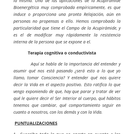
la misma. Una de las aplicaciones de la Acupirámide
Bioenergética muy comprobada empíricamente, es que
induce o proporciona una pronta Relajación, aún en
personas no propensas a ello. Hemos comprobado la
particularidad que tiene el Campo de la Acupirámide, y
es el de modificar muy rápidamente la resistencia
interna de la persona que se expone a el.
Terapia cognitiva o conductivista
Aquí se habla de la importancia del entender y
asumir qué nos está pasando ¿será esto a lo que yo
llamo, tomar Consciencia? Y entender qué nos quiere
decir la Vida en el aspecto positivo. Esto ratifica lo que
vengo exponiendo de que, hay que parar y tratar de ver
qué le quiere decir el Ser Interior al cuerpo, qué hábitos
tenemos que cambiar, qué comportamiento seguir en
cuanto a nosotros, con los demás y con la Vida.
PUNTUALIZACIONES