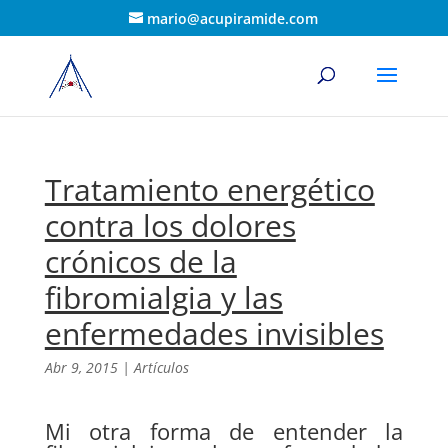
mario@acupiramide.com
Tratamiento energético
contra los dolores
crónicos de la
fibromialgia y las
enfermedades invisibles
Abr 9, 2015
|
Artículos
Mi otra forma de entender la