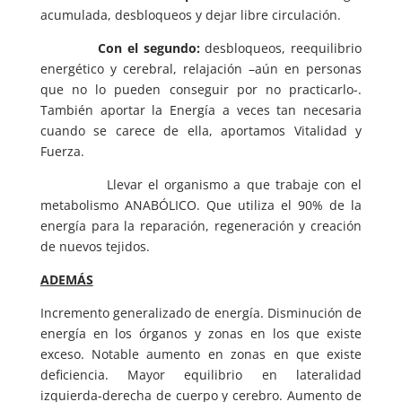
acumulada, desbloqueos y dejar libre circulación.
Con el segundo:
desbloqueos, reequilibrio
energético y cerebral, relajación –aún en personas
que no lo pueden conseguir por no practicarlo-.
También aportar la Energía a veces tan necesaria
cuando se carece de ella, aportamos Vitalidad y
Fuerza.
Llevar el organismo a que trabaje con el
metabolismo ANABÓLICO. Que utiliza el 90% de la
energía para la reparación, regeneración y creación
de nuevos tejidos.
ADEMÁS
Incremento generalizado de energía. Disminución de
energía en los órganos y zonas en los que existe
exceso. Notable aumento en zonas en que existe
deficiencia. Mayor equilibrio en lateralidad
izquierda-derecha de cuerpo y cerebro. Aumento de