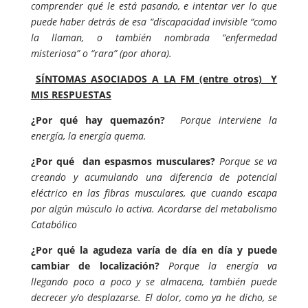
comprender qué le está pasando, e intentar ver lo que
puede haber detrás de esa “discapacidad invisible “como
la llaman, o también nombrada “enfermedad
misteriosa” o “rara” (por ahora).
SÍNTOMAS ASOCIADOS A LA FM (entre otros) Y
MIS RESPUESTAS
¿Por qué hay quemazón?
Porque interviene la
energía, la energía quema.
¿Por qué dan espasmos musculares?
Porque se va
creando y acumulando una diferencia de potencial
eléctrico en las fibras musculares, que cuando escapa
por algún músculo lo activa. Acordarse del metabolismo
Catabólico
¿Por qué la agudeza varía de día en día y puede
cambiar de localización?
Porque la energía va
llegando poco a poco y se almacena, también puede
decrecer y/o desplazarse. El dolor, como ya he dicho, se