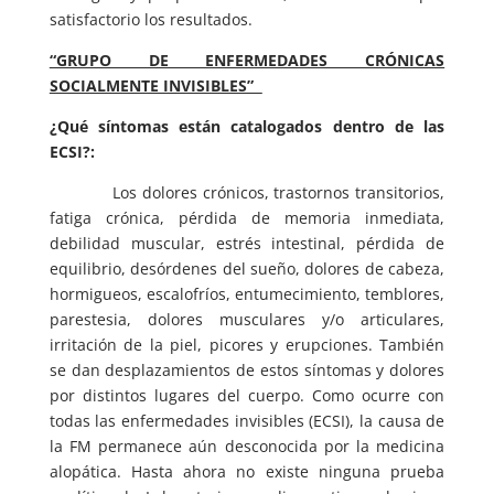
satisfactorio los resultados.
“GRUPO DE ENFERMEDADES CRÓNICAS
SOCIALMENTE INVISIBLES”
¿Qué síntomas están catalogados dentro de las
ECSI?:
Los dolores crónicos, trastornos transitorios,
fatiga crónica, pérdida de memoria inmediata,
debilidad muscular, estrés intestinal, pérdida de
equilibrio, desórdenes del sueño, dolores de cabeza,
hormigueos, escalofríos, entumecimiento, temblores,
parestesia, dolores musculares y/o articulares,
irritación de la piel, picores y erupciones. También
se dan desplazamientos de estos síntomas y dolores
por distintos lugares del cuerpo. Como ocurre con
todas las enfermedades invisibles (ECSI), la causa de
la FM permanece aún desconocida por la medicina
alopática. Hasta ahora no existe ninguna prueba