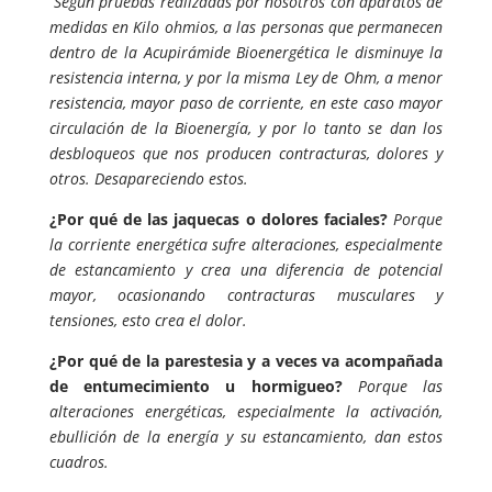
Según pruebas realizadas por nosotros con aparatos de
medidas en Kilo ohmios, a las personas que permanecen
dentro de la Acupirámide Bioenergética le disminuye la
resistencia interna, y por la misma Ley de Ohm, a menor
resistencia, mayor paso de corriente, en este caso mayor
circulación de la Bioenergía, y por lo tanto se dan los
desbloqueos que nos producen contracturas, dolores y
otros. Desapareciendo estos.
¿Por qué de las jaquecas o dolores faciales?
Porque
la corriente energética sufre alteraciones, especialmente
de estancamiento y crea una diferencia de potencial
mayor, ocasionando contracturas musculares y
tensiones, esto crea el dolor.
¿Por qué de la parestesia y a veces va acompañada
de entumecimiento u hormigueo?
Porque las
alteraciones energéticas, especialmente la activación,
ebullición de la energía y su estancamiento, dan estos
cuadros.