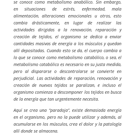
se conoce como metabolismo anabólico. Sin embargo,
en situaciones de estrés, enfermedad, mala
alimentación, alteraciones emocionales u otros, esto
cambia drásticamente, en lugar de realizar las
actividades dirigidas a la renovación, reparación y
creación de tejidos, el organismo se dedica a enviar
cantidades masivas de energía a los músculos y quedan
allí depositadas. Cuando esto se da, el cuerpo cambia a
lo que se conoce como metabolismo catabólico, o sea, el
metabolismo catabólico es necesario en su justa medida,
pero al dispararse o descontrolarse se convierte en
perjudicial. Las actividades de reparación, renovación y
creación de nuevos tejidos se paralizan, e incluso el
organismo comienza a descomponer los tejidos en busca
de la energía que tan urgentemente necesita.
Aquí se crea una “paradoja”, existe demasiada energía
en el organismo, pero no la puede utilizar y además, al
acumularse en los músculos, crea el dolor y la patología
allí donde se almacena.