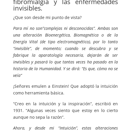
fibromialgia y las enfermedades
invisibles.
¿Que son desde mi punto de vista?
Para mí no son”complejas ni desconocidas”. Ambas son
una alteración Bioenergética, Biomagnética o de la
Energía Vital (de tipo electromagnético), por lo tanto
“invisible”, de momento; cuando se descubra y se
fabrique la aparatología necesaria, dejarán de ser
invisibles y pasará lo que tantas veces ha pasado en la
historia de la Humanidad. Y se dirá: “Es que, cómo no se
veía“
¡Señores emulen a Einstein! Que adoptó la intuición
como herramienta básica.
“Creo en la intuición y la inspiración”, escribió en
1931. “Algunas veces siento que estoy en lo cierto
aunque no sepa la razón”.
Ahora, y desde mi “Intuición”, estas alteraciones