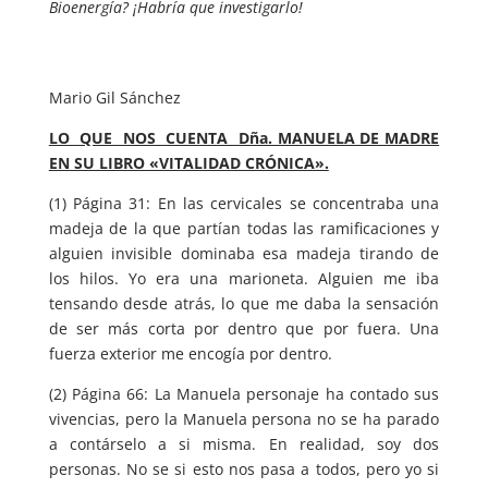
Bioenergía? ¡Habría que investigarlo!
Mario Gil Sánchez
LO QUE NOS CUENTA Dña. MANUELA DE MADRE
EN SU LIBRO «VITALIDAD CRÓNICA».
(1) Página 31: En las cervicales se concentraba una
madeja de la que partían todas las ramificaciones y
alguien invisible dominaba esa madeja tirando de
los hilos. Yo era una marioneta. Alguien me iba
tensando desde atrás, lo que me daba la sensación
de ser más corta por dentro que por fuera. Una
fuerza exterior me encogía por dentro.
(2) Página 66: La Manuela personaje ha contado sus
vivencias, pero la Manuela persona no se ha parado
a contárselo a si misma. En realidad, soy dos
personas. No se si esto nos pasa a todos, pero yo si