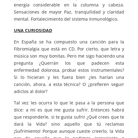
energía considerable en la columna y cabeza.
Sensaciones de mayor Paz, tranquilidad y claridad
mental. Fortalecimiento del sistema Inmunológico.
UNA CURIOSIDAD
En España se ha compuesto una canción para la
Fibromialgia que está en CD. Por cierto, que letra y
música son muy bonitas. Pero me sigo haciendo una
pregunta ¿Querrán los que padecen esta
enfermedad dolorosa, probar estos instrumentales?
Si lo hicieran y les fuera bien ¿les harían una
canción, ahora, a esta técnica? O ¿prefieren seguir
adictos al dolor?
Tal vez les ocurra lo que le pasa a la persona que
dice: a mí es que me gusta sufrir. Entonces habrá
que responderle, si te gusta sufrir ¿Qué crees que te
dará la Vida? sino aquello que tú reclamas
¡Sufrimiento! Porque aunque cueste creerlo, la Vida