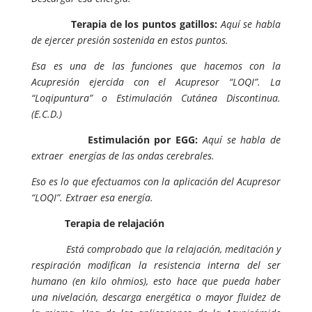
Terapia de los puntos gatillos:
Aquí se habla
de ejercer presión sostenida en estos puntos.
Esa es una de las funciones que hacemos con la
Acupresión ejercida con el Acupresor “LOQI”. La
“Loqipuntura” o Estimulación Cutánea Discontinua.
(E.C.D.)
Estimulación por EGG:
Aquí se habla de
extraer energías de las ondas cerebrales.
Eso es lo que efectuamos con la aplicación del Acupresor
“LOQI”. Extraer esa energía.
Terapia de relajación
Está comprobado que la relajación, meditación y
respiración modifican la resistencia interna del ser
humano (en kilo ohmios), esto hace que pueda haber
una nivelación, descarga energética o mayor fluidez de