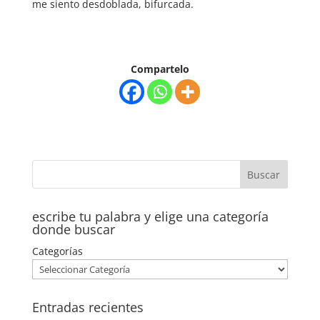
me siento desdoblada, bifurcada.
Compartelo
escribe tu palabra y elige una categoría
donde buscar
Categorías
Entradas recientes