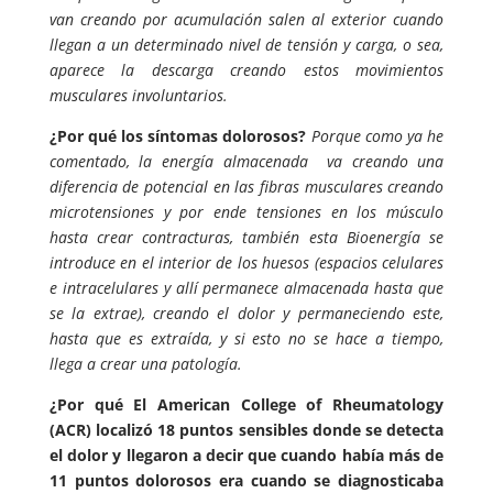
van creando por acumulación salen al exterior cuando
llegan a un determinado nivel de tensión y carga, o sea,
aparece la descarga creando estos movimientos
musculares involuntarios.
¿Por qué los síntomas dolorosos?
Porque como ya he
comentado, la energía almacenada va creando una
diferencia de potencial en las fibras musculares creando
microtensiones y por ende tensiones en los músculo
hasta crear contracturas, también esta Bioenergía se
introduce en el interior de los huesos (espacios celulares
e intracelulares y allí permanece almacenada hasta que
se la extrae), creando el dolor y permaneciendo este,
hasta que es extraída, y si esto no se hace a tiempo,
llega a crear una patología.
¿Por qué El American College of Rheumatology
(ACR) localizó 18 puntos sensibles donde se detecta
el dolor y llegaron a decir que cuando había más de
11 puntos dolorosos era cuando se diagnosticaba