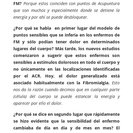
FM?
Porque estos coinciden con puntos de Acupuntura
que son muchos y especialmente donde se detiene la
energía y por ahí se puede desbloquear.
¿Por qué se habla en primer lugar del modelo de
puntos sensibles que se infería en los enfermos de
FM y sólo podían tener dolor en determinados
lugares del cuerpo? Más tarde, los nuevos estudios
comenzaron a sugerir que estos enfermos son
sensibles a estímulos dolorosos en todo el cuerpo y
no únicamente en las localizaciones identificadas
por el ACR. Hoy, el dolor generalizado está
asociado habitualmente con la Fibromialgia.
Esto
nos da la razón cuando decimos que en cualquier parte
(célula) del cuerpo se puede estancar la energía y
aparecer por ello el dolor.
¿Por qué se dice en segundo lugar que rápidamente
se hizo evidente que la sensibilidad del enfermo
cambiaba de día en día y de mes en mes? El