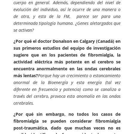
cuerpo en general. Además, dependiendo del nivel de
evolución del individuo, así le ocurre de una manera o
de otra, y esta de la FM, parece ser para una
determinada tipología humana. ¿Genes aletargados que
se activan?
¿Por qué el doctor Donalson en Calgary (Canadá) en
sus primeros estudios del equipo de investigación
sugiere que en los pacientes de fibromialgia, la
actividad eléctrica más potente en el cerebro se
encuentra anormalmente en las ondas cerebrales
más lentas?
Porque hay un crecimiento o estancamiento
anormal de la Bioenergía y esta energía (tal vez
diferente en frecuencia y potencia) como se canaliza a
través del cerebro, provoca esta anomalía en las ondas
cerebrales.
¿Por qué sin embargo, no todos los casos de
fibromialgia se pueden considerar fibromialgia
post-traumática, dado que muchas veces no es