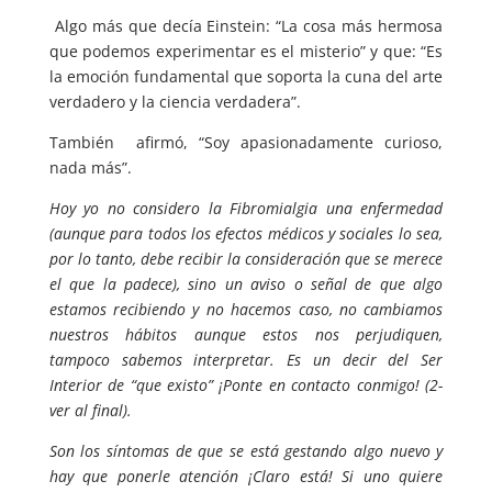
Algo más que decía Einstein: “La cosa más hermosa
que podemos experimentar es el misterio” y que: “Es
la emoción fundamental que soporta la cuna del arte
verdadero y la ciencia verdadera”.
También afirmó, “Soy apasionadamente curioso,
nada más”.
Hoy yo no considero la Fibromialgia una enfermedad
(aunque para todos los efectos médicos y sociales lo sea,
por lo tanto, debe recibir la consideración que se merece
el que la padece), sino un aviso o señal de que algo
estamos recibiendo y no hacemos caso, no cambiamos
nuestros hábitos aunque estos nos perjudiquen,
tampoco sabemos interpretar. Es un decir del Ser
Interior de “que existo” ¡Ponte en contacto conmigo! (2-
ver al final).
Son los síntomas de que se está gestando algo nuevo y
hay que ponerle atención ¡Claro está! Si uno quiere