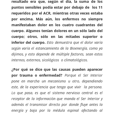
resultado era que, según el día, la suma de los
puntos sensibles podía estar por debajo de los 11
requeridos por el ACR, mientras otras veces estaba
por encima. Más aún, los enfermos no siempre
manifestaban dolor en los cuatro cuadrantes del
cuerpo. Algunos tenían dolores en un sólo lado del
cuerpo; otros, sólo en las mitades superior o
inferior del cuerpo.
Esto demuestra que el dolor varía
según varía el estancamiento de la Bioenergía, como ya
dijimos, y esto depende de múltiple factores, sean estos
internos, externos, sicológicos o climatológicos.
¿Por qué se dice que las causas pueden aparecer
por trauma o enfermedad?
Porque el Ser Interior
pone en marcha un mecanismo u otro, dependiendo
este, de la experiencia que tenga que vivir la persona.
Lo que pasa, es que el sistema nervioso central es el
receptor de la información que manda el Ser Interior y
además el transmisor directo por donde fluye antes la
energía y baja por la médula espinal afectando al