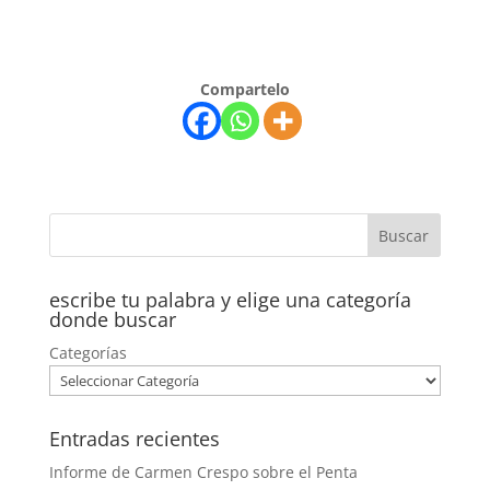
Compartelo
escribe tu palabra y elige una categoría
donde buscar
Categorías
Entradas recientes
Informe de Carmen Crespo sobre el Penta