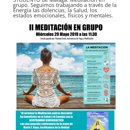
grupo. Seguimos trabajando a través de la
Energía las dolencias, la Salud, los
estados emocionales, físicos y mentales.