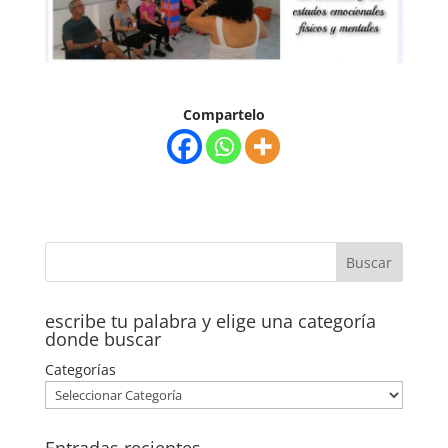
Compartelo
escribe tu palabra y elige una categoría
donde buscar
Categorías