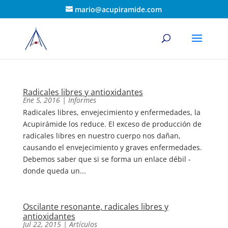
mario@acupiramide.com
Radicales libres y antioxidantes
Ene 5, 2016
|
Informes
Radicales libres, envejecimiento y enfermedades, la
Acupirámide los reduce. El exceso de producción de
radicales libres en nuestro cuerpo nos dañan,
causando el envejecimiento y graves enfermedades.
Debemos saber que si se forma un enlace débil -
donde queda un...
Oscilante resonante, radicales libres y
antioxidantes
Jul 22, 2015
|
Artículos