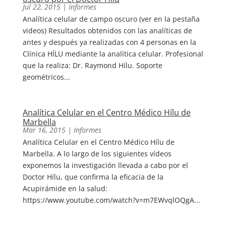
Jul 22, 2015
|
Informes
Analítica celular de campo oscuro (ver en la pestaña
videos) Resultados obtenidos con las analíticas de
antes y después ya realizadas con 4 personas en la
Clínica HÍLU mediante la analítica celular. Profesional
que la realiza: Dr. Raymond Hílu. Soporte
geométricos...
Analítica Celular en el Centro Médico Hílu de
Marbella
Mar 16, 2015
|
Informes
Analítica Celular en el Centro Médico Hílu de
Marbella. A lo largo de los siguientes vídeos
exponemos la investigación llevada a cabo por el
Doctor Hílu, que confirma la eficacia de la
Acupirámide en la salud:
https://www.youtube.com/watch?v=m7EWvqlOQgA...