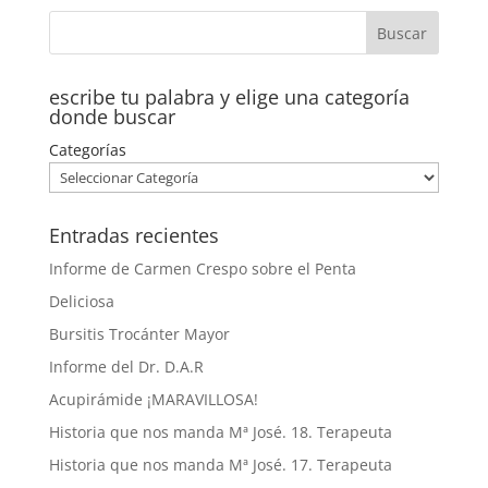
escribe tu palabra y elige una categoría
donde buscar
Categorías
Entradas recientes
Informe de Carmen Crespo sobre el Penta
Deliciosa
Bursitis Trocánter Mayor
Informe del Dr. D.A.R
Acupirámide ¡MARAVILLOSA!
Historia que nos manda Mª José. 18. Terapeuta
Historia que nos manda Mª José. 17. Terapeuta