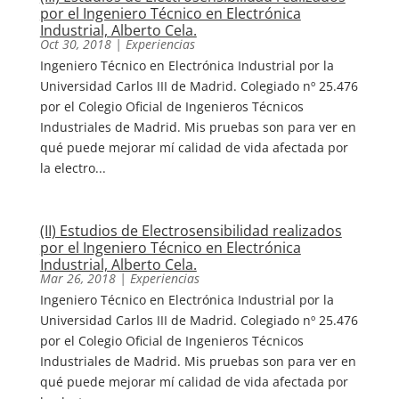
por el Ingeniero Técnico en Electrónica
Industrial, Alberto Cela.
Oct 30, 2018
|
Experiencias
Ingeniero Técnico en Electrónica Industrial por la
Universidad Carlos III de Madrid. Colegiado nº 25.476
por el Colegio Oficial de Ingenieros Técnicos
Industriales de Madrid. Mis pruebas son para ver en
qué puede mejorar mí calidad de vida afectada por
la electro...
(II) Estudios de Electrosensibilidad realizados
por el Ingeniero Técnico en Electrónica
Industrial, Alberto Cela.
Mar 26, 2018
|
Experiencias
Ingeniero Técnico en Electrónica Industrial por la
Universidad Carlos III de Madrid. Colegiado nº 25.476
por el Colegio Oficial de Ingenieros Técnicos
Industriales de Madrid. Mis pruebas son para ver en
qué puede mejorar mí calidad de vida afectada por