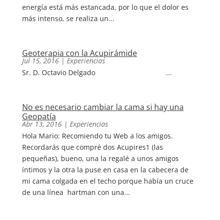
energía está más estancada, por lo que el dolor es
más intenso, se realiza un...
Geoterapia con la Acupirámide
Jul 15, 2016
|
Experiencias
Sr. D. Octavio Delgado ...
No es necesario cambiar la cama si hay una
Geopatía
Abr 13, 2016
|
Experiencias
Hola Mario: Recomiendo tu Web a los amigos.
Recordarás que compré dos Acupires1 (las
pequeñas), bueno, una la regalé a unos amigos
íntimos y la otra la puse en casa en la cabecera de
mi cama colgada en el techo porque había un cruce
de una línea hartman con una...