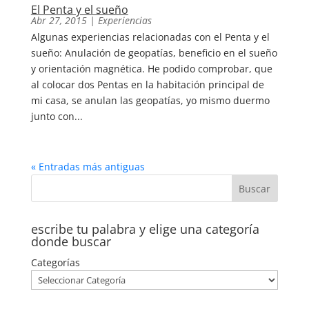
El Penta y el sueño
Abr 27, 2015
|
Experiencias
Algunas experiencias relacionadas con el Penta y el
sueño: Anulación de geopatías, beneficio en el sueño
y orientación magnética. He podido comprobar, que
al colocar dos Pentas en la habitación principal de
mi casa, se anulan las geopatías, yo mismo duermo
junto con...
« Entradas más antiguas
escribe tu palabra y elige una categoría
donde buscar
Categorías