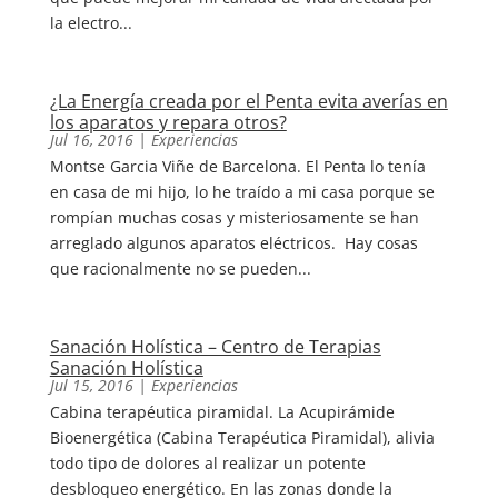
la electro...
¿La Energía creada por el Penta evita averías en
los aparatos y repara otros?
Jul 16, 2016
|
Experiencias
Montse Garcia Viñe de Barcelona. El Penta lo tenía
en casa de mi hijo, lo he traído a mi casa porque se
rompían muchas cosas y misteriosamente se han
arreglado algunos aparatos eléctricos. Hay cosas
que racionalmente no se pueden...
Sanación Holística – Centro de Terapias
Sanación Holística
Jul 15, 2016
|
Experiencias
Cabina terapéutica piramidal. La Acupirámide
Bioenergética (Cabina Terapéutica Piramidal), alivia
todo tipo de dolores al realizar un potente
desbloqueo energético. En las zonas donde la